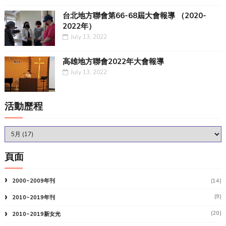
台北地方聯會第66-68屆大會報導 （2020-
2022年）
July 13, 2022
高雄地方聯會2022年大會報導
July 13, 2022
活動歷程
頁面
2000~2009年刊
(14)
(9)
2010~2019年刊
(20)
2010~2019新女光