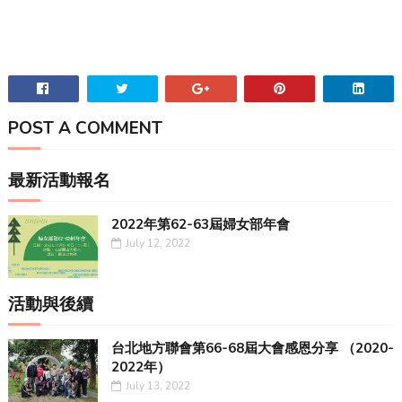
POST A COMMENT
最新活動報名
2022年第62-63屆婦女部年會
July 12, 2022
活動與後續
台北地方聯會第66-68屆大會感恩分享 （2020-
2022年）
July 13, 2022