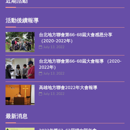
近期活動
活動後續報導
台北地方聯會第66-68屆大會感恩分享
（2020-2022年）
July 13, 2022
台北地方聯會第66-68屆大會報導 （2020-
2022年）
July 13, 2022
高雄地方聯會2022年大會報導
July 13, 2022
最新消息