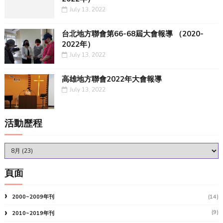
July 13, 2022
台北地方聯會第66-68屆大會報導 （2020-
2022年）
July 13, 2022
高雄地方聯會2022年大會報導
July 13, 2022
活動歷程
頁面
2000~2009年刊
(14)
(9)
2010~2019年刊