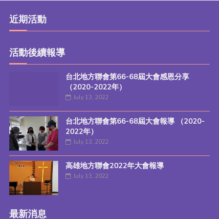
近期活動
活動後續報導
台北地方聯會第66-68屆大會感恩分享
（2020-2022年）
July 13, 2022
台北地方聯會第66-68屆大會報導 （2020-
2022年）
July 13, 2022
高雄地方聯會2022年大會報導
July 13, 2022
最新消息