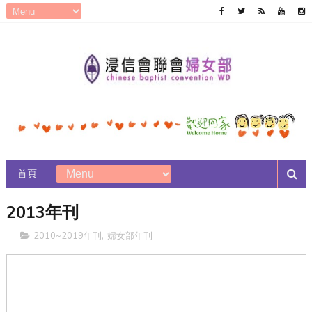
首頁
2013年刊
2010~2019年刊
,
婦女部年刊