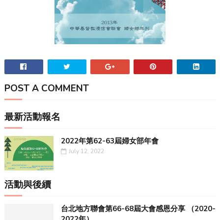
POST A COMMENT
最新活動報名
2022年第62-63屆婦女部年會
July 12, 2022
活動與後續
台北地方聯會第66-68屆大會感恩分享 （2020-
2022年）