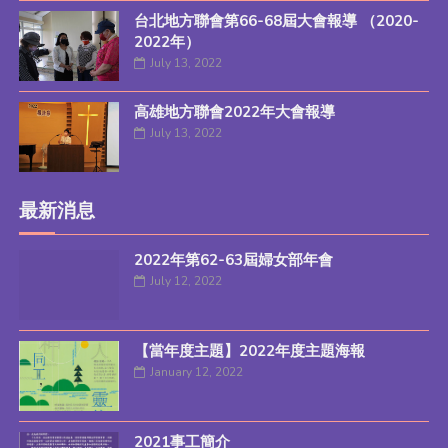
台北地方聯會第66-68屆大會報導 （2020-
2022年）
July 13, 2022
高雄地方聯會2022年大會報導
July 13, 2022
最新消息
2022年第62-63屆婦女部年會
July 12, 2022
【當年度主題】2022年度主題海報
January 12, 2022
2021事工簡介