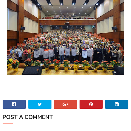
POST A COMMENT