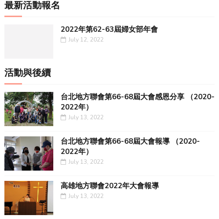
最新活動報名
2022年第62-63屆婦女部年會
July 12, 2022
活動與後續
台北地方聯會第66-68屆大會感恩分享 （2020-
2022年）
July 13, 2022
台北地方聯會第66-68屆大會報導 （2020-
2022年）
July 13, 2022
高雄地方聯會2022年大會報導
July 13, 2022