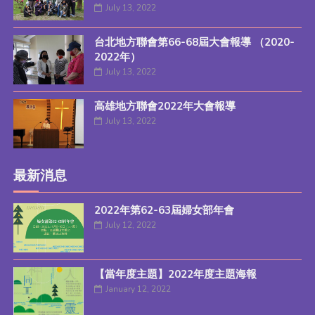
July 13, 2022
台北地方聯會第66-68屆大會報導 （2020-
2022年）
July 13, 2022
高雄地方聯會2022年大會報導
July 13, 2022
最新消息
2022年第62-63屆婦女部年會
July 12, 2022
【當年度主題】2022年度主題海報
January 12, 2022