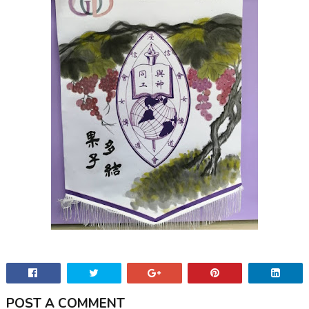
POST A COMMENT