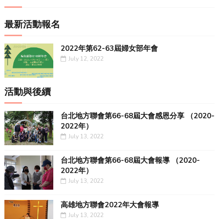
最新活動報名
2022年第62-63屆婦女部年會
July 12, 2022
活動與後續
台北地方聯會第66-68屆大會感恩分享 （2020-
2022年）
July 13, 2022
台北地方聯會第66-68屆大會報導 （2020-
2022年）
July 13, 2022
高雄地方聯會2022年大會報導
July 13, 2022