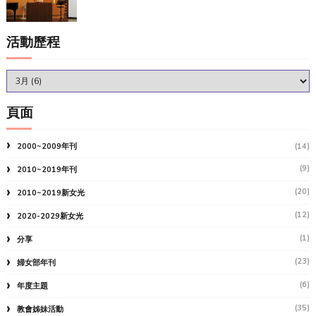
活動歷程
頁面
2000~2009年刊
(14)
(9)
2010~2019年刊
(20)
2010~2019新女光
(12)
2020-2029新女光
(1)
分享
(23)
婦女部年刊
(6)
年度主題
(35)
教會姊妹活動