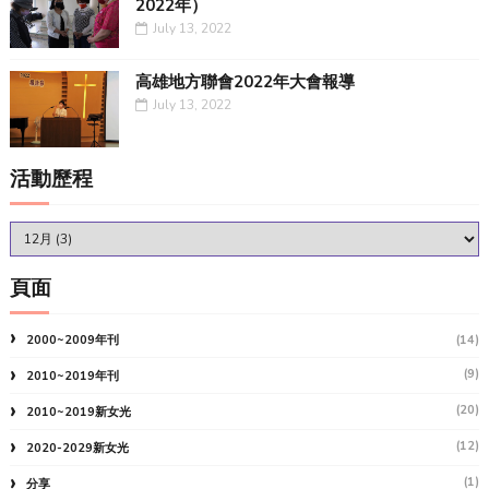
2022年）
July 13, 2022
高雄地方聯會2022年大會報導
July 13, 2022
活動歷程
頁面
2000~2009年刊
(14)
(9)
2010~2019年刊
(20)
2010~2019新女光
(12)
2020-2029新女光
(1)
分享