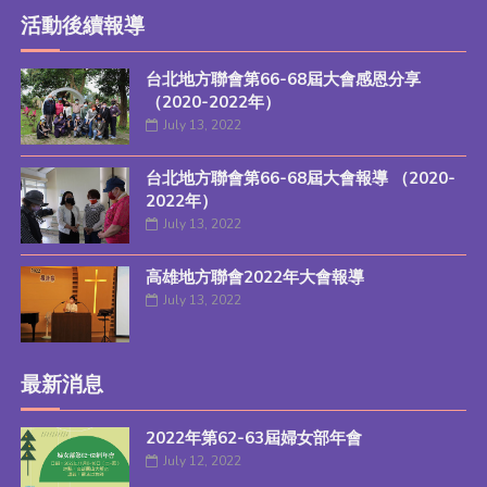
活動後續報導
台北地方聯會第66-68屆大會感恩分享
（2020-2022年）
July 13, 2022
台北地方聯會第66-68屆大會報導 （2020-
2022年）
July 13, 2022
高雄地方聯會2022年大會報導
July 13, 2022
最新消息
2022年第62-63屆婦女部年會
July 12, 2022