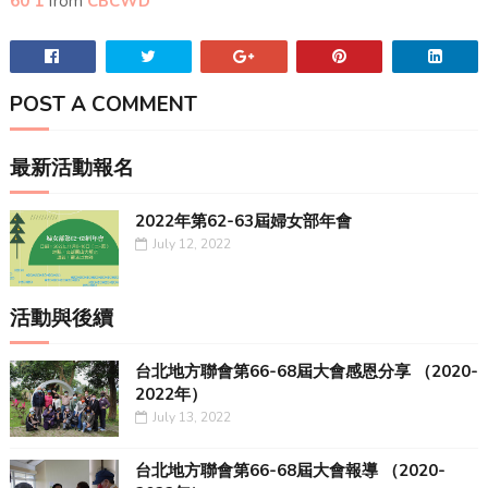
60 1
from
CBCWD
POST A COMMENT
最新活動報名
2022年第62-63屆婦女部年會
July 12, 2022
活動與後續
台北地方聯會第66-68屆大會感恩分享 （2020-
2022年）
July 13, 2022
台北地方聯會第66-68屆大會報導 （2020-